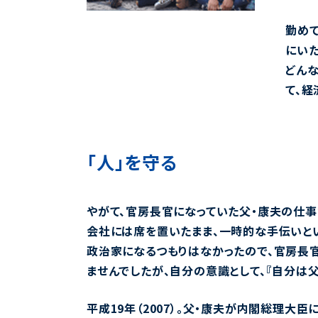
勤めて
にいた
どんな
て、経
「人」を守る
やがて、官房長官になっていた父・康夫の仕事
会社には席を置いたまま、一時的な手伝いとい
政治家になるつもりはなかったので、官房長
ませんでしたが、自分の意識として、『自分は父
平成19年（2007）。父・康夫が内閣総理大