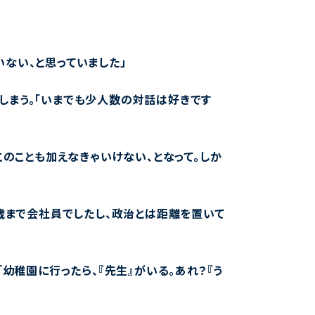
ない、と思っていました」
しまう。「いまでも少人数の対話は好きです
このことも加えなきゃいけない、となって。しか
1歳まで会社員でしたし、政治とは距離を置いて
幼稚園に行ったら、『先生』がいる。あれ？『う