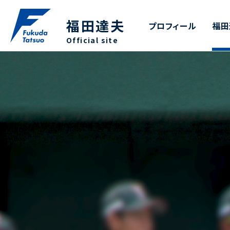
福田達夫
プロフィール
福田
Official site