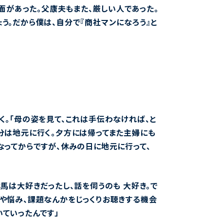
面があった。父康夫もまた、厳しい人であった。
う。だから僕は、自分で『商社マンになろう』と
く。「母の姿を見て、これは手伝わなければ、と
分は地元に行く。夕方には帰ってまた主婦にも
なってからですが、休みの日に地元に行って、
馬は大好きだったし、話を伺うのも 大好き。で
や悩み、課題なんかをじっくりお聴きする機会
ていったんです」