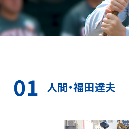
01
人間・福田達夫