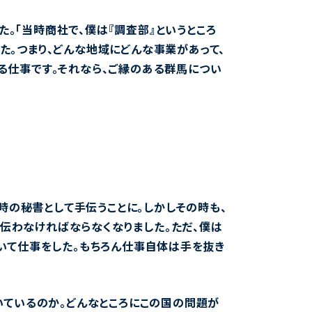
。「当時商社で、僕は『調査部』というところ
た。つまり、どんな地域にどんな事業があって、
る仕事です。それなら、ご縁のある群馬につい
時の秘書として手伝うことに。しかしその時も、
手伝わなければならなくなりました。ただ、僕は
いて仕事をした。もちろん仕事自体は手を抜き
動いているのか。どんなところにこの国の問題が