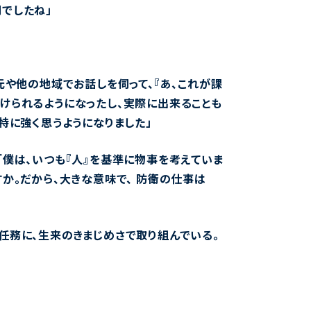
でしたね」
元や他の地域でお話しを伺って、『あ、これが課
けられるようになったし、実際に出来ることも
特に強く思うようになりました」
「僕は、いつも『人』を基準に物事を考えていま
か。だから、大きな意味で、 防衛の仕事は
任務に、生来のきまじめさで取り組んでいる。