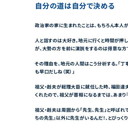
自分の道は自分で決める
政治家の家に生まれたことは、もちろん本人が
人と話すのは大好き。地元に行くと時間が押
が、大勢の方を前に演説をするのは得意な方
その理由を、地元の人間はこう分析する。「丁
も早口だしね（笑）」
祖父・赳夫が総理大臣に就任した時、福田達夫
くれたので、祖父が首相になるまでは、あまり
祖父・赳夫は周囲から「先生、先生」と呼ばれて
ちの先生』以外に先生がいるんだ！、とびっくり