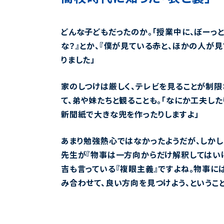
どんな子どもだったのか。「授業中に、ぼーっ
な？』とか、『僕が見ている赤と、ほかの人が
りました」
家のしつけは厳しく、テレビを見ることが制限
て、弟や妹たちと観ることも。「なにか工夫した
新聞紙で大きな兜を作ったりしますよ」
あまり勉強熱心ではなかったようだが、しかし
先生が『物事は一方向からだけ解釈してはいけ
吉も言っている『複眼主義』ですよね。物事に
み合わせて、良い方向を見つけよう、ということ