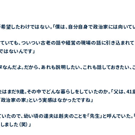
希望したわけではない。「僕は、自分自身で政治家には向いてい
していても、ついつい古老の話や経営の現場の話に引き込まれて
ではないんです」
寧なんだよ。だから、あれも説明したい、これも話しておきたい、
はまだ9歳。その中でどんな暮らしをしていたのか。「父は、4
『政治家の家』という実感はなかったですね」
いたので、幼い頃の達夫は赳夫のことを「先生」と呼んでいた。「
しました（笑）」